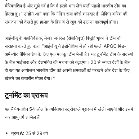
चैंपियनशिप है और मुझे गर्व है कि मैं इसमें भाग लेने वाली पहली भारतीय टीम का
हिस्सा हूं।” उन्होंने आगे कहा कि गेडिंग राया कोर्स शानदार है, लेकिन बारिश की
संभावना को देखते हुए हालात के हिसाब से खुद को ढालना महत्वपूर्ण होगा।
आईजीयू के महानिदेशक, मेजर जनरल (सेवानिवृत्त) विभूति भूषण ने टीम की
सराहना करते हुए कहा, “आईजीयू ने इंडोनेशिया में हो रही पहली APGC मिड-
अमैच्योर चैंपियनशिप के लिए एक मजबूत टीम भेजी है। यह टूर्नामेंट टीम के सदस्यों
के बीच भाईचारा और देशभक्ति की भावना को बढ़ाएगा। 20 से ज्यादा देशों के बीच
हो रहा यह आयोजन भारतीय टीम को अपनी क्षमताओं को परखने और देश के लिए
खेलने का बेहतरीन मौका देगा।”
टूर्नामेंट का प्रारूप
यह चैंपियनशिप 54-होल के व्यक्तिगत स्ट्रोकप्ले प्रारूप में खेली जाएगी और इसमें
चार आयु वर्ग शामिल हैं:
ग्रुप A:
25 से 29 वर्ष