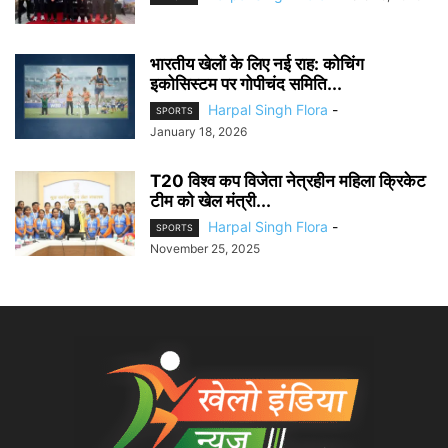
भारतीय खेलों के लिए नई राह: कोचिंग
इकोसिस्टम पर गोपीचंद समिति...
Harpal Singh Flora
-
SPORTS
January 18, 2026
T20 विश्व कप विजेता नेत्रहीन महिला क्रिकेट
टीम को खेल मंत्री...
Harpal Singh Flora
-
SPORTS
November 25, 2025