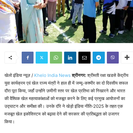
खेलो इंडिया न्यूज़ /
Khelo India News
श्रीनगर:
श्रीमती रक्षा खडसे केंद्रीय
युवा कार्यक्रम एवं खेल राज्य मंत्री ने हाल ही में जम्मू-कश्मीर का दो दिवसीय सफल
दौरा पूरा किया, जहाँ उन्होंने ज़मीनी स्तर पर खेल प्रतिभा को निखारने और भारत
की वैश्विक खेल महत्वाकांक्षाओं को मजबूत करने के लिए कई प्रमुख आयोजनों का
उद्घाटन और समीक्षा की। उनके दौरे ने खेड़ो इंडिया नीति-2025 के तहत एक
मजबूत खेल इकोसिस्टम को बढ़ावा देने की सरकार की प्रतिबद्धता को उजागर
किया।