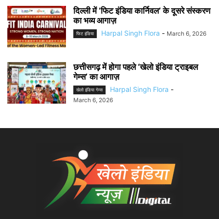
दिल्ली में ‘फिट इंडिया कार्निवल’ के दूसरे संस्करण
का भव्य आगाज़
Harpal Singh Flora
-
March 6, 2026
फिट इंडिया
छत्तीसगढ़ में होगा पहले ‘खेलो इंडिया ट्राइबल
गेम्स’ का आगाज़
Harpal Singh Flora
-
खेलो इंडिया गेम्स
March 6, 2026