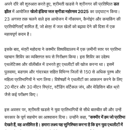
अपने दौरे की शुरुआत करते हुए, श्रीमती खडसे ने श्रीनगर की प्रतिष्ठित
डल
झील
में आयोजित
खेलो इंडिया जल क्रीडा महोत्सव 2025
का उद्घाटन किया।
23 अगस्त तक चलने वाले इस आयोजन में नौकायन, कैनोइंग और कयाकिंग की
प्रतियोगिताएँ शामिल हैं, जो क्षेत्र में जल खेलों को बढ़ावा देने की दिशा में एक
महत्वपूर्ण कदम है।
इसके बाद, मंत्री महोदया ने कश्मीर विश्वविद्यालय में एक ज़मीनी स्तर पर प्रतिभा
पहचान शिविर का व्यक्तिगत रूप से निरीक्षण किया। इस शिविर का उद्देश्य
एथलेटिक्स और वॉलीबॉल में उभरते हुए एथलीटों की खोज करना था। इसमें
पुलवामा, बडगाम और गांदरबल सहित विभिन्न जिलों से 150 से अधिक पुरुष और
महिला प्रतिभागियों ने भाग लिया। विशेषज्ञों ने एथलीटों का आकलन करने के लिए
20 मीटर और 30 मीटर स्प्रिंट, स्टैंडिंग वर्टिकल जंप, और मेडिसिन बॉल थ्रो
जैसे कई परीक्षण किए।
इस अवसर पर, श्रीमती खडसे ने युवा प्रतिभागियों से सीधे बातचीत की और उन्हें
सरकार के पूर्ण सहयोग का आश्वासन दिया। उन्होंने कहा,
“कश्मीर में हम जो प्रतिभा
देखते हैं, वह असीमित है। हमारा लक्ष्य यह सुनिश्चित करना है कि इन युवा एथलीटों में