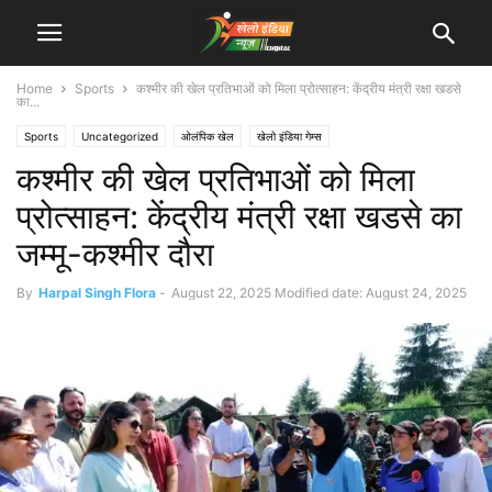
Home
Sports
कश्मीर की खेल प्रतिभाओं को मिला प्रोत्साहन: केंद्रीय मंत्री रक्षा खडसे
का...
Sports
Uncategorized
ओलंपिक खेल
खेलो इंडिया गेम्स
कश्मीर की खेल प्रतिभाओं को मिला
प्रोत्साहन: केंद्रीय मंत्री रक्षा खडसे का
जम्मू-कश्मीर दौरा
By
Harpal Singh Flora
-
August 22, 2025
Modified date: August 24, 2025