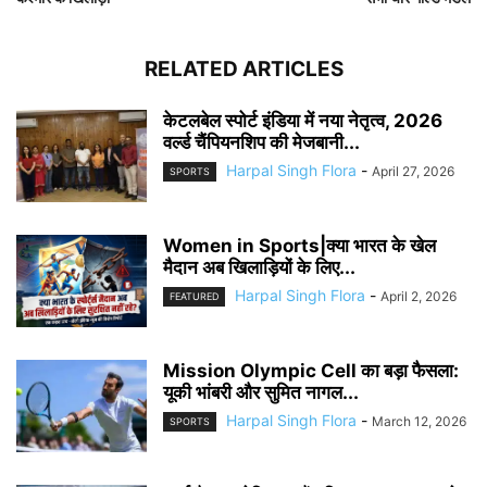
RELATED ARTICLES
केटलबेल स्पोर्ट इंडिया में नया नेतृत्व, 2026
वर्ल्ड चैंपियनशिप की मेजबानी...
Harpal Singh Flora
-
April 27, 2026
SPORTS
Women in Sports|क्या भारत के खेल
मैदान अब खिलाड़ियों के लिए...
Harpal Singh Flora
-
April 2, 2026
FEATURED
Mission Olympic Cell का बड़ा फैसला:
यूकी भांबरी और सुमित नागल...
Harpal Singh Flora
-
March 12, 2026
SPORTS