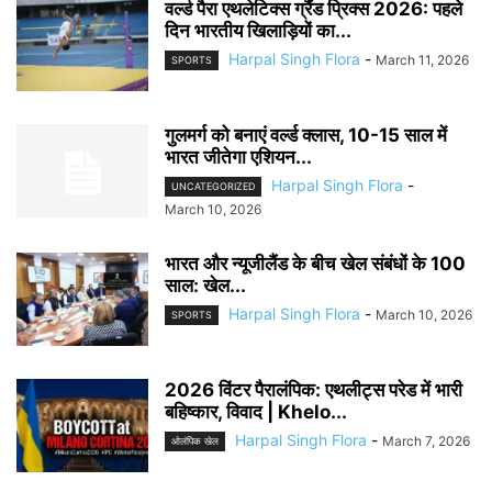
वर्ल्ड पैरा एथलेटिक्स ग्रैंड प्रिक्स 2026: पहले
दिन भारतीय खिलाड़ियों का...
Harpal Singh Flora
-
March 11, 2026
SPORTS
गुलमर्ग को बनाएं वर्ल्ड क्लास, 10-15 साल में
भारत जीतेगा एशियन...
Harpal Singh Flora
-
UNCATEGORIZED
March 10, 2026
भारत और न्यूजीलैंड के बीच खेल संबंधों के 100
साल: खेल...
Harpal Singh Flora
-
March 10, 2026
SPORTS
2026 विंटर पैरालंपिक: एथलीट्स परेड में भारी
बहिष्कार, विवाद | Khelo...
Harpal Singh Flora
-
March 7, 2026
ओलंपिक खेल