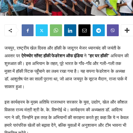
जयपुर, राष्ट्रीय खेल दिवस और हॉकी के जादूगर मेजर ध्यानचंद की जयंती के
अवसर पर
ऐमेच्योर सॉफ्ट हॉकी फेडरेशन ऑफ इंडिया
ने
“हर घर हॉकी”
अभियान की
शुरुआत की। इस अभियान के तहत, पूरे भारत के गाँव-गाँव और गली-गली तक
मुफ़्त में हॉकी स्टिक पहुँचाने का लक्ष्य रखा गया है। यह सपना फेडरेशन के अध्यक्ष
डॉ. आशुतोष पंत का सालों पुराना था, जो आज जयपुर के सूरज मैदान, राजा पार्क में
साकार हुआ।
इस कार्यक्रम के मुख्य अतिथि राजस्थान सरकार के युवा, उद्योग, खेल और कौशल
विकास राज्य मंत्री श्री के. के. विश्नोई थे। कार्यक्रम की अध्यक्षता डॉ. आदित्य
नाग ने की, जिन्होंने इस तरह के अभियानों की सराहना करते हुए कहा कि ये न केवल
हमारे पारंपरिक खेलों को बढ़ावा देंगे, बल्कि युवाओं में अनुशासन और टीम भावना भी
विकसित करेंगे।