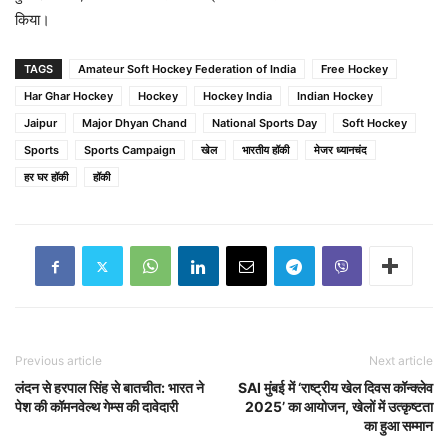
किया।
TAGS
Amateur Soft Hockey Federation of India
Free Hockey
Har Ghar Hockey
Hockey
Hockey India
Indian Hockey
Jaipur
Major Dhyan Chand
National Sports Day
Soft Hockey
Sports
Sports Campaign
खेल
भारतीय हॉकी
मेजर ध्यानचंद
हर घर हॉकी
हॉकी
Previous article
Next article
लंदन से हरपाल सिंह से बातचीत: भारत ने
SAI मुंबई में ‘राष्ट्रीय खेल दिवस कॉन्क्लेव
पेश की कॉमनवेल्थ गेम्स की दावेदारी
2025’ का आयोजन, खेलों में उत्कृष्टता
का हुआ सम्मान