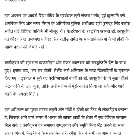
इस अवसर पर आदर्श विद्या मंदिर के प्रबंधक श्री संजय भार्गव, पूर्व कुलपति प्रो.
अमेरिका सिंह और नगर निगम के अतिरिक्त पुलिस अधीक्षक श्री पुष्पेंद्र सिंह राठौड़
सहित कई विशिष्ट अतिथि भी मौजूद थे। फेडरेशन के राष्ट्रीय अध्यक्ष डॉ. आशुतोष
पंत और वरिष्ठ उपाध्यक्ष गजेंद्र सिंह राठौड़ समेत अन्य पदाधिकारियों ने भी हॉकी के
महत्व पर अपने विचार रखे।
कार्यक्रम की शुरुआत ध्वजारोहण और मेजर ध्यानचंद को श्रद्धांजलि देने के साथ
हुई। इसके बाद, “हर घर हॉकी” टैलेंट सर्च अभियान के तहत खिलाड़ियों के ट्रायल
लिए गए। ट्रायल में चुने गए प्रतिभाशाली बच्चों को डॉ. आशुतोष पंत ने मुफ़्त हॉकी
स्टिक देने के लिए चुना, ताकि उन्हें भविष्य में प्रोत्साहित किया जा सके और आगे
बढ़ने के अवसर मिलें।
इस अभियान का मुख्य उद्देश्य शहरों और गाँवों में हॉकी को फिर से लोकप्रिय बनाना
है, जिससे आने वाले समय में भारत को सॉफ्ट हॉकी के क्षेत्र में एक वैश्विक पहचान
मिल सके। कार्यक्रम का समापन राष्ट्रगान और स्मृति चिन्ह भेंट करने के साथ
हुआ। अंत में, फेडरेशन के महासचिव श्री रमेश सिंह ने सभी का आभार व्यक्त