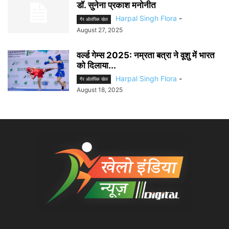
डॉ. सुनेना प्रकाश मनोनीत
Harpal Singh Flora
-
गैर ओलंपिक खेल
August 27, 2025
वर्ल्ड गेम्स 2025: नम्रता बत्रा ने वूशु में भारत
को दिलाया...
Harpal Singh Flora
-
गैर ओलंपिक खेल
August 18, 2025