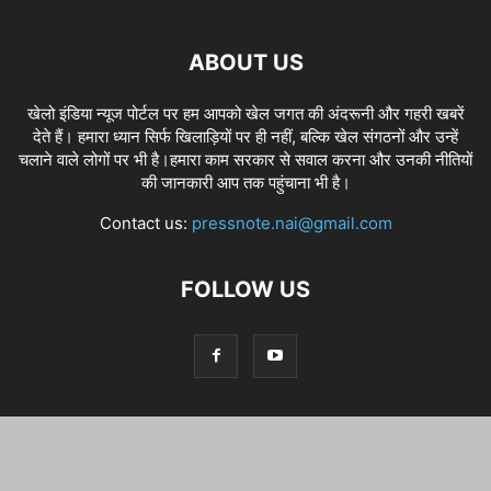
ABOUT US
खेलो इंडिया न्यूज पोर्टल पर हम आपको खेल जगत की अंदरूनी और गहरी खबरें
देते हैं। हमारा ध्यान सिर्फ खिलाड़ियों पर ही नहीं, बल्कि खेल संगठनों और उन्हें
चलाने वाले लोगों पर भी है।हमारा काम सरकार से सवाल करना और उनकी नीतियों
की जानकारी आप तक पहुंचाना भी है।
Contact us:
pressnote.nai@gmail.com
FOLLOW US