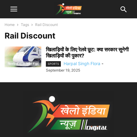
Home
Tags
Rail Discount
Rail Discount
खिलाड़ियों के लिए रेलवे छूट: क्या सरकार सुनेगी
खिलाड़ियों की पुकार?
Harpal Singh Flora
-
SPORTS
September 19, 2025